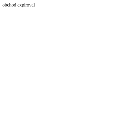
obchod expiroval