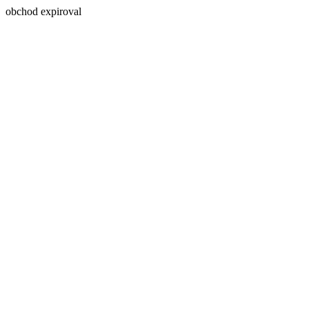
obchod expiroval