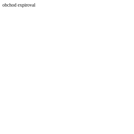
obchod expiroval