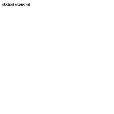
obchod expiroval