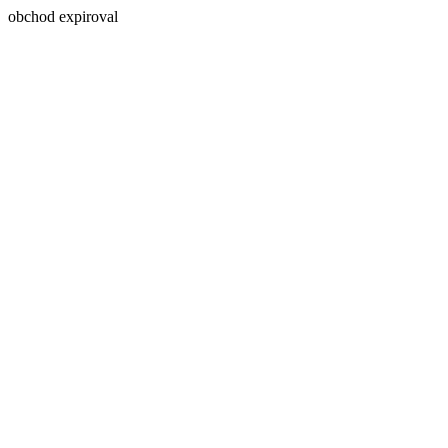
obchod expiroval